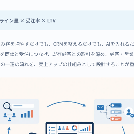
ライン量 × 受注率 × LTV
み客を増やすだけでも、CRMを整えるだけでも、AIを入れる
点を商談と受注につなげ、既存顧客との取引を深め、顧客・営業
この一連の流れを、売上アップの仕組みとして設計することが重