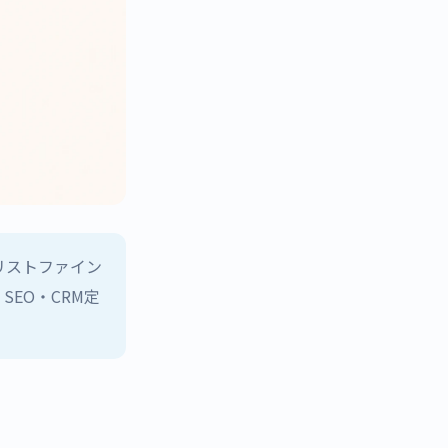
「リストファイン
SEO・CRM定